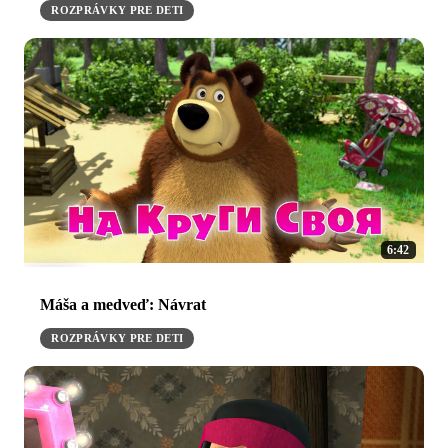
ROZPRÁVKY PRE DETI
6:42
Máša a medveď: Návrat
ROZPRÁVKY PRE DETI