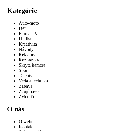
Kategórie
Auto-moto
Deti
Film a TV
Hudba
Kreativita
Návody
Reklamy
Rozprávky
Skrytá kamera
Šport
Talenty
Veda a technika
Zábava
Zaujímavosti
Zvieratá
O nás
O webe
Kontakt