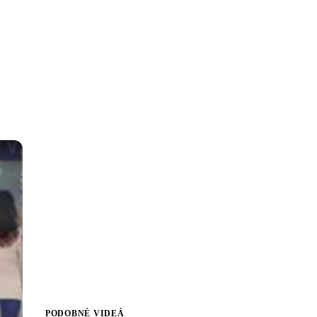
PODOBNÉ VIDEÁ