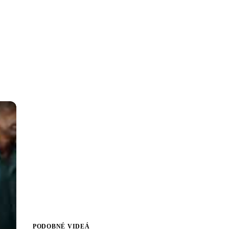
PODOBNÉ VIDEÁ