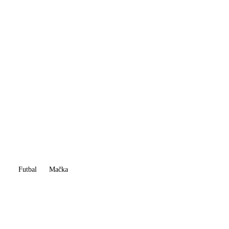
Futbal
Mačka