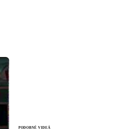
PODOBNÉ VIDEÁ