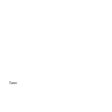
Tanec