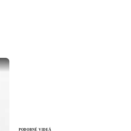
PODOBNÉ VIDEÁ