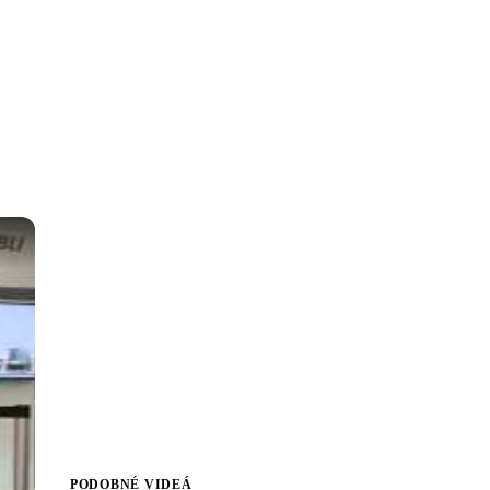
PODOBNÉ VIDEÁ