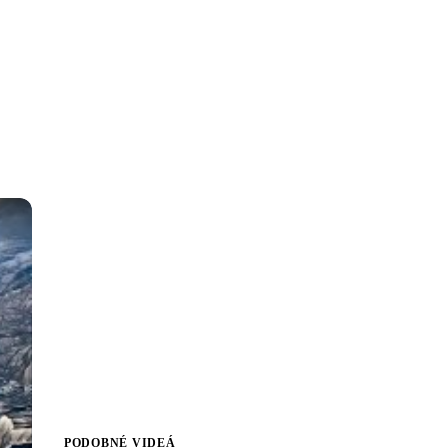
PODOBNÉ VIDEÁ