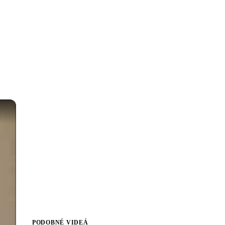
PODOBNÉ VIDEÁ