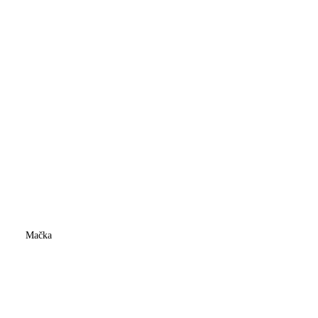
Mačka