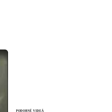
PODOBNÉ VIDEÁ