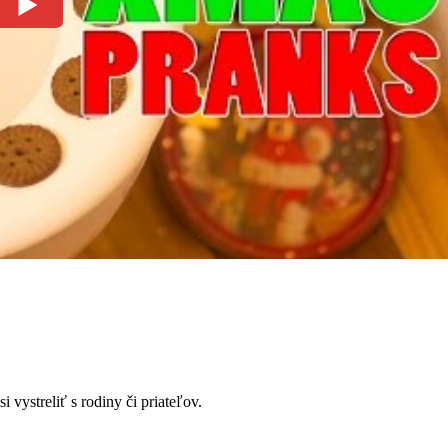
i vystreliť s rodiny či priateľov.