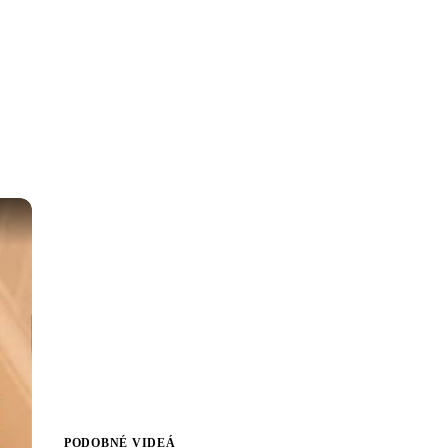
PODOBNÉ VIDEÁ