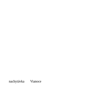
nachytávka
Vianoce