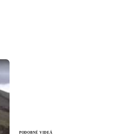
PODOBNÉ VIDEÁ