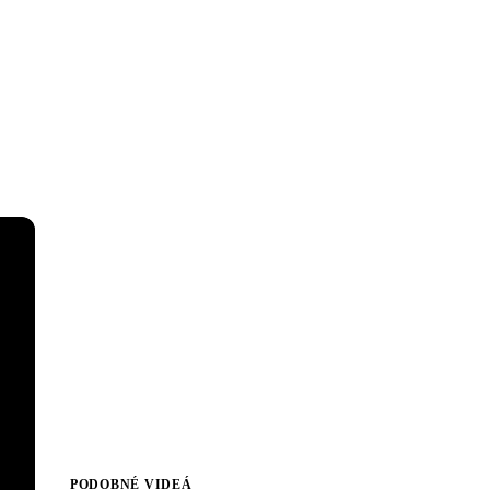
PODOBNÉ VIDEÁ