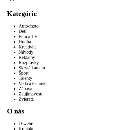
Kategórie
Auto-moto
Deti
Film a TV
Hudba
Kreativita
Návody
Reklamy
Rozprávky
Skrytá kamera
Šport
Talenty
Veda a technika
Zábava
Zaujímavosti
Zvieratá
O nás
O webe
Kontakt