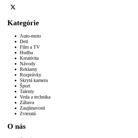
Kategórie
Auto-moto
Deti
Film a TV
Hudba
Kreativita
Návody
Reklamy
Rozprávky
Skrytá kamera
Šport
Talenty
Veda a technika
Zábava
Zaujímavosti
Zvieratá
O nás