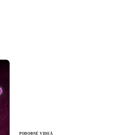
PODOBNÉ VIDEÁ