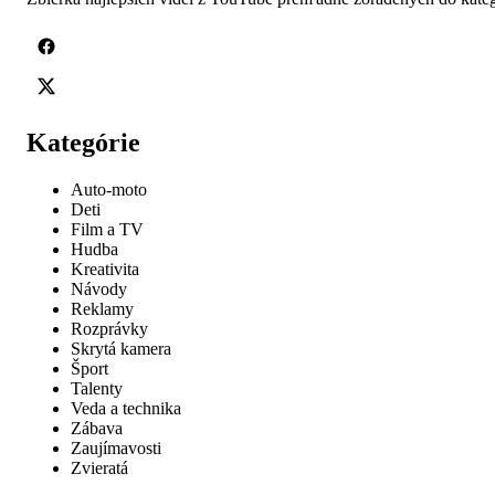
Kategórie
Auto-moto
Deti
Film a TV
Hudba
Kreativita
Návody
Reklamy
Rozprávky
Skrytá kamera
Šport
Talenty
Veda a technika
Zábava
Zaujímavosti
Zvieratá