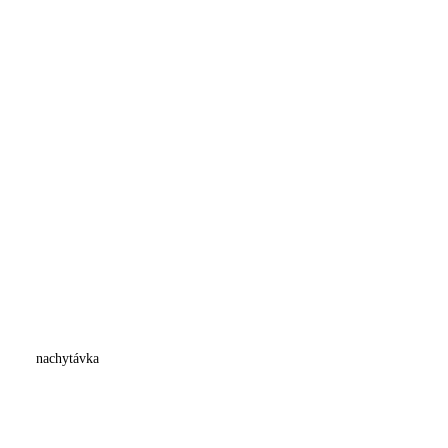
nachytávka