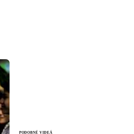
PODOBNÉ VIDEÁ