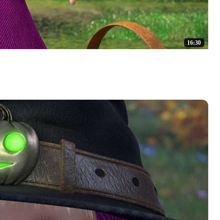
16:30