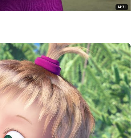
14:31