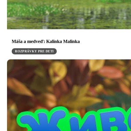
Máša a medveď: Kalinka Malinka
ROZPRÁVKY PRE DETI