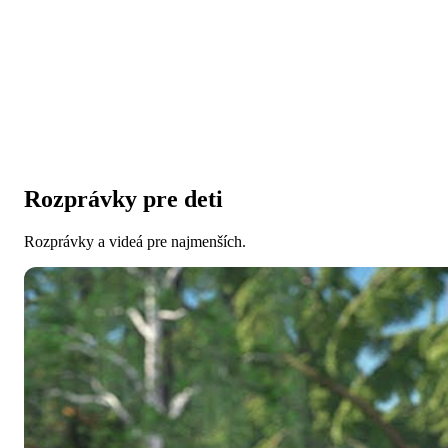
Rozprávky pre deti
Rozprávky a videá pre najmenších.